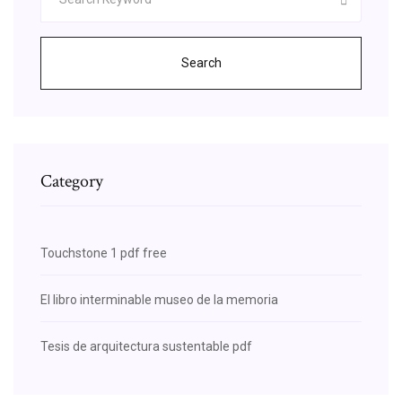
Search
Category
Touchstone 1 pdf free
El libro interminable museo de la memoria
Tesis de arquitectura sustentable pdf