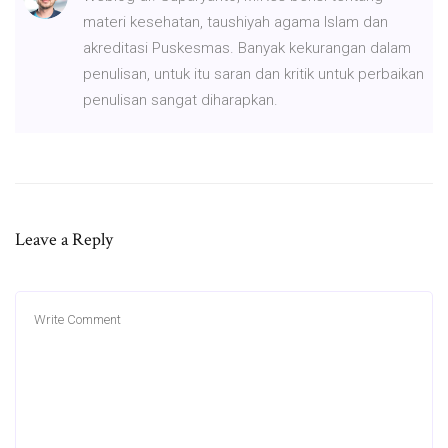
materi kesehatan, taushiyah agama Islam dan
akreditasi Puskesmas. Banyak kekurangan dalam
penulisan, untuk itu saran dan kritik untuk perbaikan
penulisan sangat diharapkan.
Leave a Reply