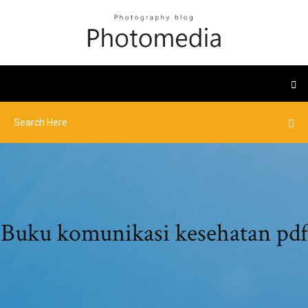
Buku komunikasi kesehatan pdf