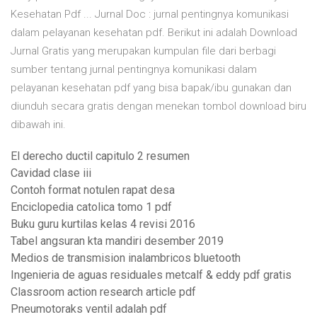
Kesehatan Pdf ... Jurnal Doc : jurnal pentingnya komunikasi
dalam pelayanan kesehatan pdf. Berikut ini adalah Download
Jurnal Gratis yang merupakan kumpulan file dari berbagi
sumber tentang jurnal pentingnya komunikasi dalam
pelayanan kesehatan pdf yang bisa bapak/ibu gunakan dan
diunduh secara gratis dengan menekan tombol download biru
dibawah ini.
El derecho ductil capitulo 2 resumen
Cavidad clase iii
Contoh format notulen rapat desa
Enciclopedia catolica tomo 1 pdf
Buku guru kurtilas kelas 4 revisi 2016
Tabel angsuran kta mandiri desember 2019
Medios de transmision inalambricos bluetooth
Ingenieria de aguas residuales metcalf & eddy pdf gratis
Classroom action research article pdf
Pneumotoraks ventil adalah pdf