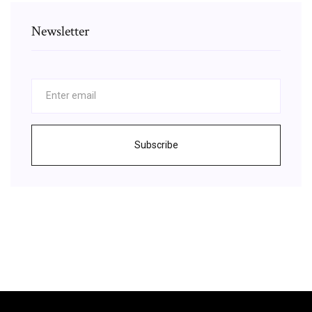
Newsletter
Subscribe