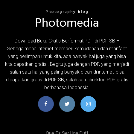
Download Buku Gratis Berformat PDF di PDF SB –
Sebagaimana internet memberi kemudahan dan manfaat
yang berlimpah untuk kita, ada banyak hal juga yang bisa
kita dapatkan gratis.. Begitu juga dengan PDF, yang menjadi
salah satu hal yang paling banyak dicari di internet, bisa
didapatkan gratis di PDF SB, salah satu direktori PDF gratis
berbahasa Indonesia.
Que Es Ser Una Duff