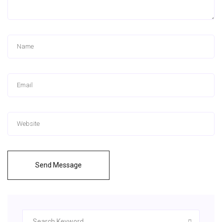
Send Message