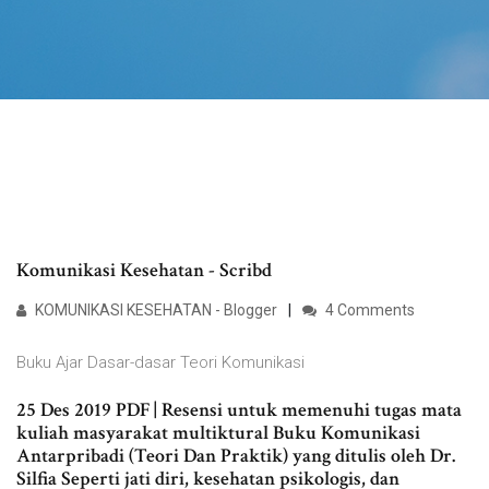
Komunikasi Kesehatan - Scribd
KOMUNIKASI KESEHATAN - Blogger
4 Comments
Buku Ajar Dasar-dasar Teori Komunikasi
25 Des 2019 PDF | Resensi untuk memenuhi tugas mata
kuliah masyarakat multiktural Buku Komunikasi
Antarpribadi (Teori Dan Praktik) yang ditulis oleh Dr.
Silfia Seperti jati diri, kesehatan psikologis, dan