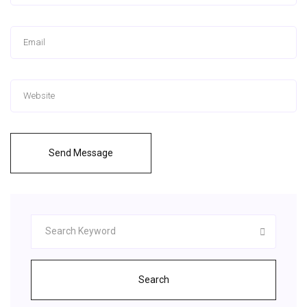
Send Message
Search