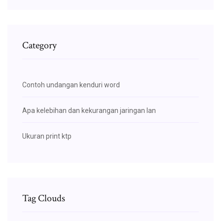
Category
Contoh undangan kenduri word
Apa kelebihan dan kekurangan jaringan lan
Ukuran print ktp
Tag Clouds