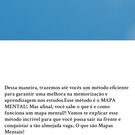
Dessa maneira, trazemos até vocês um método eficiente
para garantir uma melhora na memorização e
aprendizagem nos estudos.Esse método é o MAPA
MENTAL!. Mas afinal, você sabe o que é e como
funciona um mapa mental?! Vamos te explicar esse
método incrível para que você possa sair na frente e
conquistar a tão almejada vaga.. O que são Mapas
Mentais?