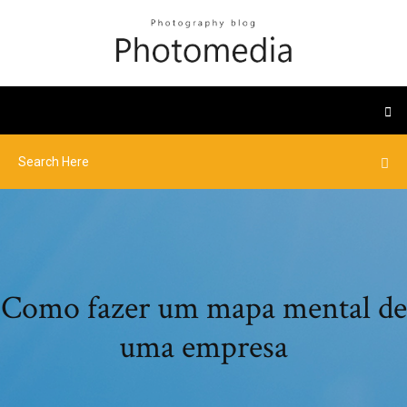
Como fazer um mapa mental de
uma empresa