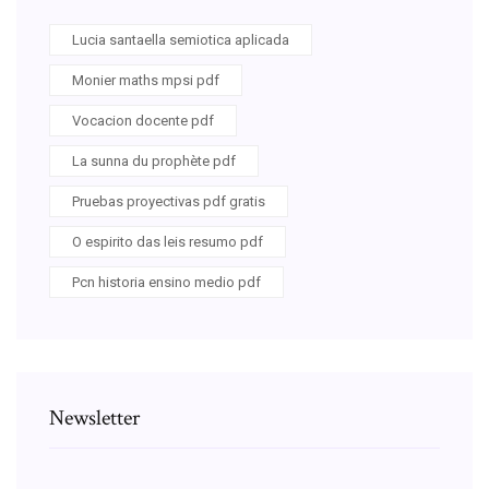
Lucia santaella semiotica aplicada
Monier maths mpsi pdf
Vocacion docente pdf
La sunna du prophète pdf
Pruebas proyectivas pdf gratis
O espirito das leis resumo pdf
Pcn historia ensino medio pdf
Newsletter