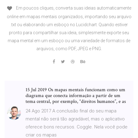
Em poucos cliques, converta suas ideias automaticamente
online em mapas mentais organizados, importando seu arquivo
.txt ou elaborando um esboço no Lucidchart. Quando estiver
pronto para compartilhar sua ideia, simplesmente exporte seu
mapa mental em um esboço ou uma variedade de formatos de
arquivos, como PDF, JPEG e PNG.
15 Jul 2019 Os mapas mentais funcionam como um
diagrama que conecta informação a partir de um
tema central, por exemplo, “direitos humanos”, e as
24 Ago 2017 A conclusão final do seu mapa
mental não será tão agradável, mas o aplicativo
oferece bons recursos. Coggle. Nela você pode
criar os mapas