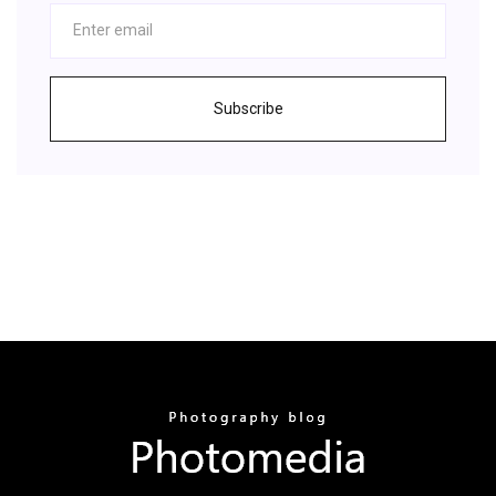
Subscribe