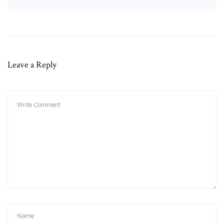
Leave a Reply