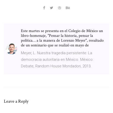
Este martes se presenta en el Colegio de México un
libro-homenaje, "Pensar la historia, pensar la
política… a la manera de Lorenzo Meyer", resultado
de un seminario que se realizó en mayo de
Meyer, L. Nuestra tragedia persistente: La
democracia autoritaria en México. México:
Debate, Random House Mondadori, 2013.
Leave a Reply