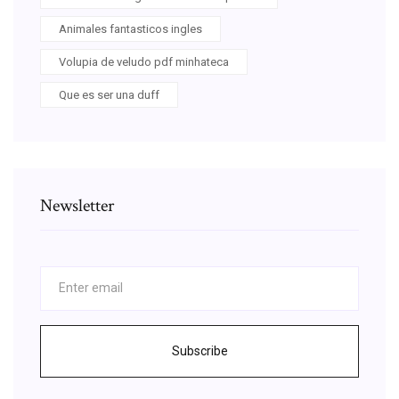
Animales fantasticos ingles
Volupia de veludo pdf minhateca
Que es ser una duff
Newsletter
Subscribe