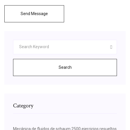
Send Message
Search
Category
Mecánica de fluidos de schaum 2500 ejercicios resueltos