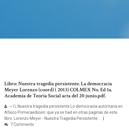
Libro: Nuestra tragedia persistente. La democracia
Meyer Lorenzo (coord) ( 2013) COLMEX No. Ed 1a.
Academia de Teoria Social acta del 20 junio.pdf.
~ l L Nuestra tragedia persistente Lo democracia autoritaria en
Afixico Primeraedicion: que ya se had en otras paginas de este
libro. Lorenzo Meyer - Nuestra Tragedia Persistente…
7 Comments