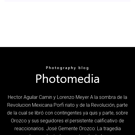
Hector Aguilar Camin y Lorenzo Meyer A la sombra de la
Revolucion Mexicana Porfi riato y de la Revolución, parte
de la cual se libró con contingentes ya quis y parte, sobre
Orozco y sus seguidores el persistente calificativo de
reaccionarios. José Gemente Orozco: La tragedia