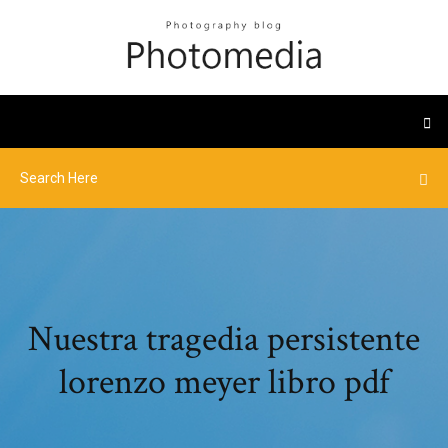
Nuestra tragedia persistente
lorenzo meyer libro pdf